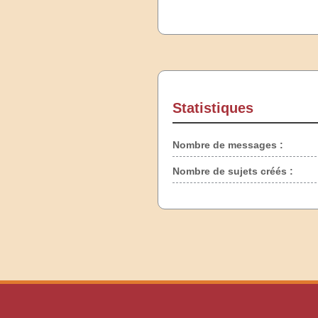
Statistiques
Nombre de messages :
Nombre de sujets créés :