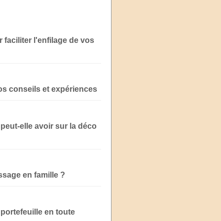
aciliter l'enfilage de vos
s conseils et expériences
peut-elle avoir sur la déco
ssage en famille ?
portefeuille en toute