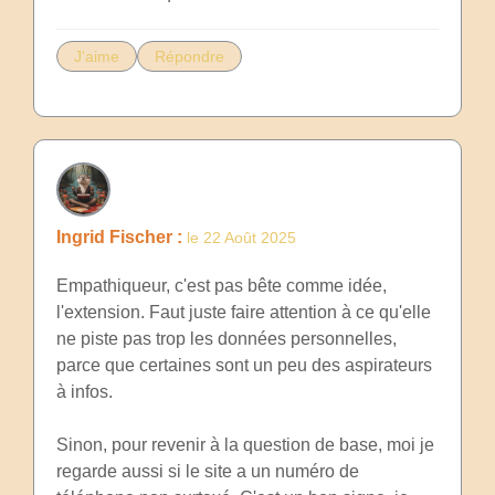
J'aime
Répondre
Ingrid Fischer :
le 22 Août 2025
Empathiqueur, c'est pas bête comme idée,
l'extension. Faut juste faire attention à ce qu'elle
ne piste pas trop les données personnelles,
parce que certaines sont un peu des aspirateurs
à infos.
Sinon, pour revenir à la question de base, moi je
regarde aussi si le site a un numéro de