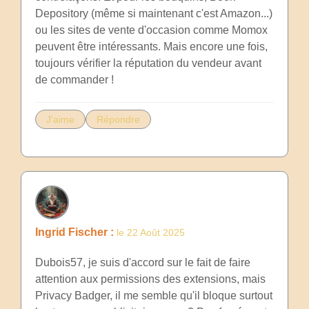
Depository (même si maintenant c'est Amazon...)
ou les sites de vente d'occasion comme Momox
peuvent être intéressants. Mais encore une fois,
toujours vérifier la réputation du vendeur avant
de commander !
J'aime
Répondre
Ingrid Fischer :
le 22 Août 2025
Dubois57, je suis d'accord sur le fait de faire
attention aux permissions des extensions, mais
Privacy Badger, il me semble qu'il bloque surtout