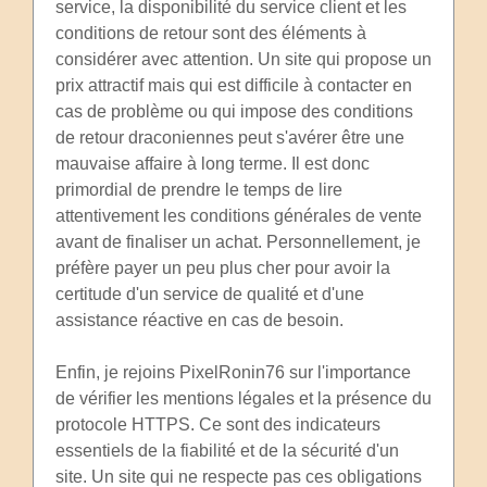
service, la disponibilité du service client et les
conditions de retour sont des éléments à
considérer avec attention. Un site qui propose un
prix attractif mais qui est difficile à contacter en
cas de problème ou qui impose des conditions
de retour draconiennes peut s'avérer être une
mauvaise affaire à long terme. Il est donc
primordial de prendre le temps de lire
attentivement les conditions générales de vente
avant de finaliser un achat. Personnellement, je
préfère payer un peu plus cher pour avoir la
certitude d'un service de qualité et d'une
assistance réactive en cas de besoin.
Enfin, je rejoins PixelRonin76 sur l'importance
de vérifier les mentions légales et la présence du
protocole HTTPS. Ce sont des indicateurs
essentiels de la fiabilité et de la sécurité d'un
site. Un site qui ne respecte pas ces obligations