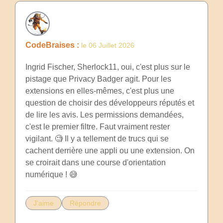
CodeBraises :
le 06 Juillet 2026
Ingrid Fischer, Sherlock11, oui, c'est plus sur le
pistage que Privacy Badger agit. Pour les
extensions en elles-mêmes, c'est plus une
question de choisir des développeurs réputés et
de lire les avis. Les permissions demandées,
c'est le premier filtre. Faut vraiment rester
vigilant. 🧐 Il y a tellement de trucs qui se
cachent derrière une appli ou une extension. On
se croirait dans une course d'orientation
numérique ! 😅
J'aime
Répondre