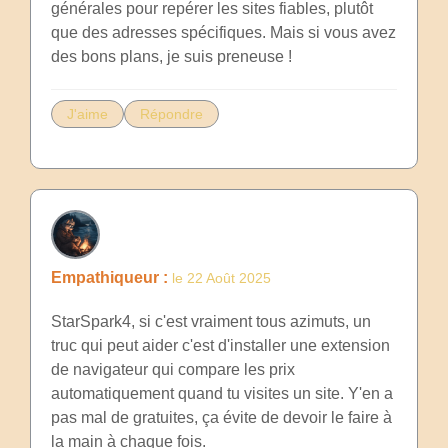
générales pour repérer les sites fiables, plutôt
que des adresses spécifiques. Mais si vous avez
des bons plans, je suis preneuse !
J'aime
Répondre
Empathiqueur :
le 22 Août 2025
StarSpark4, si c'est vraiment tous azimuts, un
truc qui peut aider c'est d'installer une extension
de navigateur qui compare les prix
automatiquement quand tu visites un site. Y'en a
pas mal de gratuites, ça évite de devoir le faire à
la main à chaque fois.