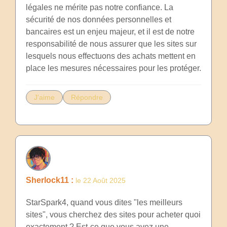
légales ne mérite pas notre confiance. La
sécurité de nos données personnelles et
bancaires est un enjeu majeur, et il est de notre
responsabilité de nous assurer que les sites sur
lesquels nous effectuons des achats mettent en
place les mesures nécessaires pour les protéger.
J'aime
Répondre
Sherlock11 :
le 22 Août 2025
StarSpark4, quand vous dites "les meilleurs
sites", vous cherchez des sites pour acheter quoi
exactement ? Est-ce que vous avez une