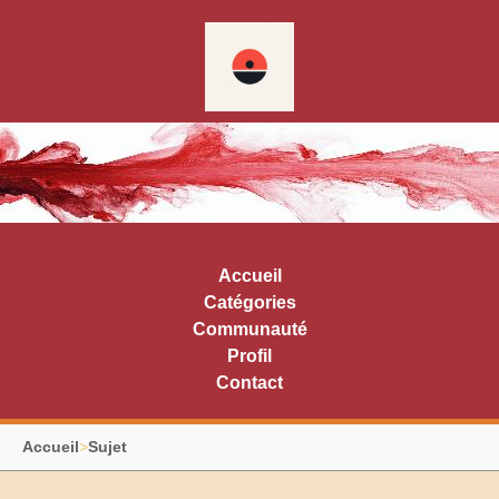
Accueil
Catégories
Communauté
Profil
Contact
Accueil
>
Sujet