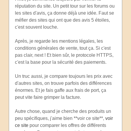
réputation du site. Un petit tour sur les forums ou
les sites d'avis, ça donne déjà une idée. Faut se
méfier des sites qui ont que des avis 5 étoiles,
c'est souvent louche.
Après, je regarde les mentions légales, les
conditions générales de vente, tout ça. Si c'est
pas clair, next ! Et bien sûr, le protocole HTTPS,
c'est la base pour la sécurité des paiements.
Un truc aussi, je compare toujours les prix avec
d'autres sites, on trouve parfois des différences
énormes. Et je fais gaffe aux frais de port, ça
peut vite faire grimper la facture.
Autre chose, quand je cherche des produits un
peu spécifiques, j'aime bien **voir ce site**,
voir
ce site
pour comparer les offres de différents