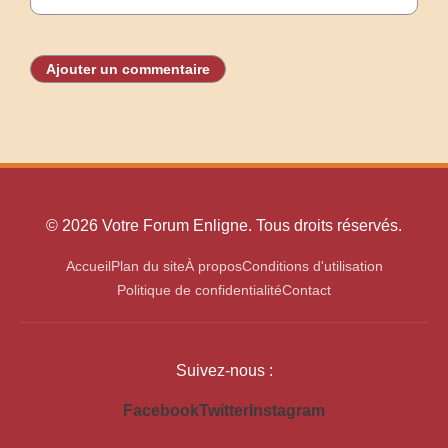
Ajouter un commentaire
© 2026 Votre Forum Enligne. Tous droits réservés.
Accueil
Plan du site
À propos
Conditions d'utilisation
Politique de confidentialité
Contact
Suivez-nous :
Facebook
Twitter
Instagram