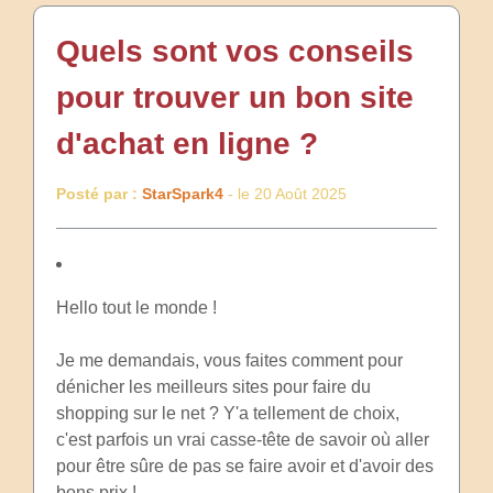
Quels sont vos conseils
pour trouver un bon site
d'achat en ligne ?
Posté par :
StarSpark4
- le 20 Août 2025
Hello tout le monde !
Je me demandais, vous faites comment pour
dénicher les meilleurs sites pour faire du
shopping sur le net ? Y'a tellement de choix,
c'est parfois un vrai casse-tête de savoir où aller
pour être sûre de pas se faire avoir et d'avoir des
bons prix !