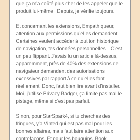
que ça m'a coûté plus cher de les appeler que le
produit lui-même ! Depuis, je vérifie toujours.
Et concernant les extensions, Empathiqueur,
attention aux permissions qu'elles demandent.
Certaines veulent accéder à tout ton historique
de navigation, tes données personnelles... C'est
un peu flippant. J'avais lu un article là-dessus,
apparemment, près de 40% des extensions de
navigateur demandent des autorisations
excessives par rapport à ce qu'elles font
réellement. Donc, faut bien lire avant d'installer.
Moi, j'utilise Privacy Badger, ça limite pas mal le
pistage, même si c'est pas parfait.
Sinon, pour StarSpark4, si tu cherches des
fringues, y'a Vinted qui est pas mal pour les
bonnes affaires, mais faut faire attention aux
contrefaçons. Et pour les bouquins, Book