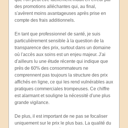
des promotions alléchantes qui, au final,
s'avèrent moins avantageuses après prise en
compte des frais additionnels.
En tant que professionnel de santé, je suis
particulièrement sensible à la question de la
transparence des prix, surtout dans un domaine
où l'accès aux soins est un enjeu majeur. J'ai
d'ailleurs lu une étude récente qui indique que
près de 60% des consommateurs ne
comprennent pas toujours la structure des prix
affichés en ligne, ce qui les rend vulnérables aux
pratiques commerciales trompeuses. Ce chiffre
est alarmant et souligne la nécessité d'une plus
grande vigilance.
De plus, il est important de ne pas se focaliser
uniquement sur le prix le plus bas. La qualité du