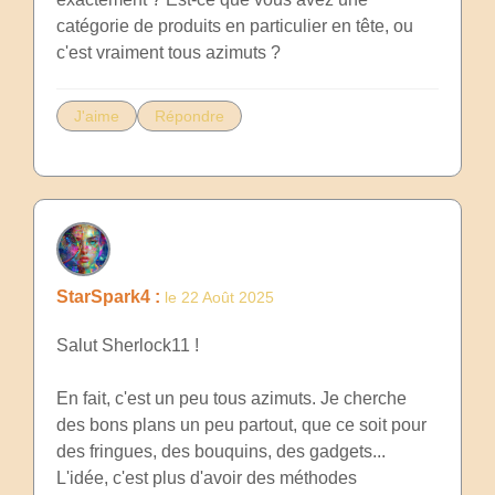
catégorie de produits en particulier en tête, ou
c'est vraiment tous azimuts ?
J'aime
Répondre
StarSpark4 :
le 22 Août 2025
Salut Sherlock11 !
En fait, c'est un peu tous azimuts. Je cherche
des bons plans un peu partout, que ce soit pour
des fringues, des bouquins, des gadgets...
L'idée, c'est plus d'avoir des méthodes