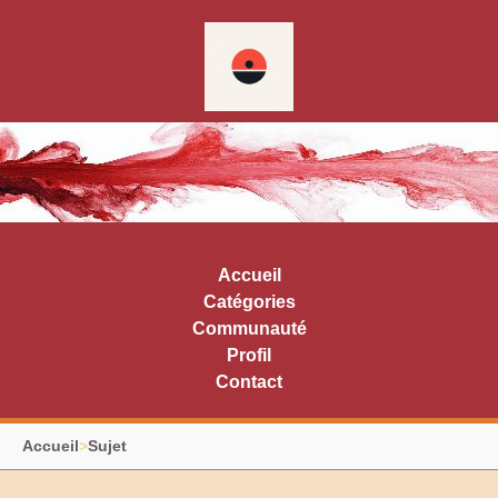
Accueil
Catégories
Communauté
Profil
Contact
Accueil
>
Sujet