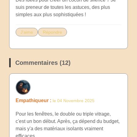
suis preneur de toutes les astuces, des plus
simples aux plus sophistiquées !
J'aime
Répondre
Commentaires (12)
Empathiqueur :
le 04 Novembre 2025
Pour les fenêtres, le double ou triple vitrage,
c'est un bon début. Après, ça dépend du budget,
mais y'a des matériaux isolants vraiment
efficaces.