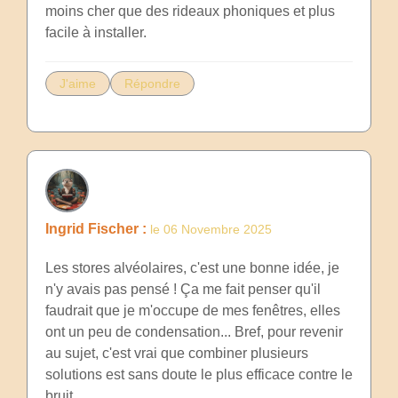
moins cher que des rideaux phoniques et plus
facile à installer.
J'aime
Répondre
Ingrid Fischer :
le 06 Novembre 2025
Les stores alvéolaires, c'est une bonne idée, je
n'y avais pas pensé ! Ça me fait penser qu'il
faudrait que je m'occupe de mes fenêtres, elles
ont un peu de condensation... Bref, pour revenir
au sujet, c'est vrai que combiner plusieurs
solutions est sans doute le plus efficace contre le
bruit.