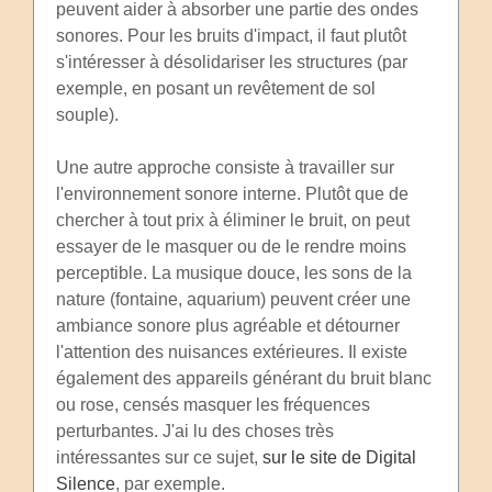
peuvent aider à absorber une partie des ondes
sonores. Pour les bruits d'impact, il faut plutôt
s'intéresser à désolidariser les structures (par
exemple, en posant un revêtement de sol
souple).
Une autre approche consiste à travailler sur
l'environnement sonore interne. Plutôt que de
chercher à tout prix à éliminer le bruit, on peut
essayer de le masquer ou de le rendre moins
perceptible. La musique douce, les sons de la
nature (fontaine, aquarium) peuvent créer une
ambiance sonore plus agréable et détourner
l'attention des nuisances extérieures. Il existe
également des appareils générant du bruit blanc
ou rose, censés masquer les fréquences
perturbantes. J'ai lu des choses très
intéressantes sur ce sujet,
sur le site de Digital
Silence
, par exemple.