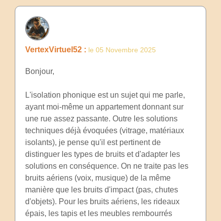
VertexVirtuel52 :
le 05 Novembre 2025
Bonjour,
L'isolation phonique est un sujet qui me parle,
ayant moi-même un appartement donnant sur
une rue assez passante. Outre les solutions
techniques déjà évoquées (vitrage, matériaux
isolants), je pense qu'il est pertinent de
distinguer les types de bruits et d'adapter les
solutions en conséquence. On ne traite pas les
bruits aériens (voix, musique) de la même
manière que les bruits d'impact (pas, chutes
d'objets). Pour les bruits aériens, les rideaux
épais, les tapis et les meubles rembourrés