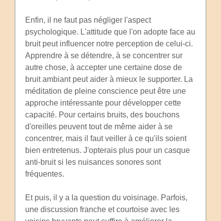
Enfin, il ne faut pas négliger l'aspect
psychologique. L'attitude que l'on adopte face au
bruit peut influencer notre perception de celui-ci.
Apprendre à se détendre, à se concentrer sur
autre chose, à accepter une certaine dose de
bruit ambiant peut aider à mieux le supporter. La
méditation de pleine conscience peut être une
approche intéressante pour développer cette
capacité. Pour certains bruits, des bouchons
d'oreilles peuvent tout de même aider à se
concentrer, mais il faut veiller à ce qu'ils soient
bien entretenus. J'opterais plus pour un casque
anti-bruit si les nuisances sonores sont
fréquentes.
Et puis, il y a la question du voisinage. Parfois,
une discussion franche et courtoise avec les