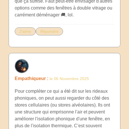
que ça suffise. Faut peut-être envisager d'autres
options comme des fenêtres à double vitrage ou
carrément déménager 🚚, lol.
J'aime
Répondre
Empathiqueur :
le 06 Novembre 2025
Pour compléter ce qui a été dit sur les rideaux
phoniques, on peut aussi regarder du côté des
stores cellulaires (ou stores alvéolaires). Ils ont
une structure qui emprisonne l'air et peuvent
améliorer l'isolation phonique d'une fenêtre, en
plus de l'isolation thermique. C'est souvent