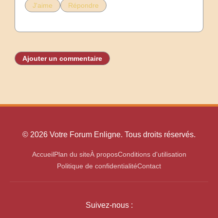
J'aime
Répondre
Ajouter un commentaire
© 2026 Votre Forum Enligne. Tous droits réservés.
Accueil
Plan du site
À propos
Conditions d'utilisation
Politique de confidentialité
Contact
Suivez-nous :