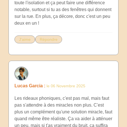
toute l'isolation et ça peut faire une différence
notable, surtout si tu as des fenêtres qui donnent
sur la rue. En plus, ça décore, donc c'est un peu
deux en un !
J'aime
Répondre
Lucas Garcia :
le 06 Novembre 2025
Les rideaux phoniques, c'est pas mal, mais faut
pas s'attendre à des miracles non plus. C'est
plus un complément qu'une solution miracle, faut
quand même être réaliste. Ça va aider à atténuer
un peu, mais si t'as vraiment du bruit, ça suffira