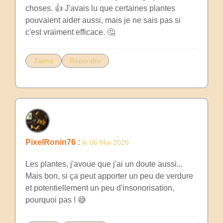
choses. 👍 J'avais lu que certaines plantes
pouvaient aider aussi, mais je ne sais pas si
c'est vraiment efficace. 🤔
J'aime
Répondre
PixelRonin76 :
le 06 Mai 2026
Les plantes, j'avoue que j'ai un doute aussi...
Mais bon, si ça peut apporter un peu de verdure
et potentiellement un peu d'insonorisation,
pourquoi pas ! 😅