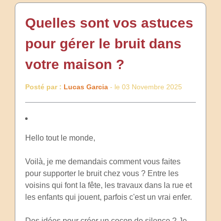
Quelles sont vos astuces
pour gérer le bruit dans
votre maison ?
Posté par :
Lucas Garcia
- le 03 Novembre 2025
Hello tout le monde,
Voilà, je me demandais comment vous faites
pour supporter le bruit chez vous ? Entre les
voisins qui font la fête, les travaux dans la rue et
les enfants qui jouent, parfois c'est un vrai enfer.
Des idées pour créer un cocon de silence ? Je