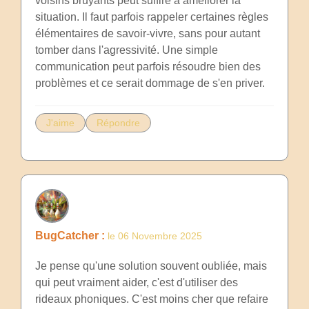
voisins bruyants peut suffire à améliorer la
situation. Il faut parfois rappeler certaines règles
élémentaires de savoir-vivre, sans pour autant
tomber dans l'agressivité. Une simple
communication peut parfois résoudre bien des
problèmes et ce serait dommage de s'en priver.
J'aime
Répondre
BugCatcher :
le 06 Novembre 2025
Je pense qu'une solution souvent oubliée, mais
qui peut vraiment aider, c'est d'utiliser des
rideaux phoniques. C'est moins cher que refaire