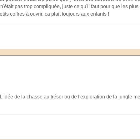
'était pas trop compliquée, juste ce qu'il faut pour que les plu
etits coffres à ouvrir, ca plait toujours aux enfants !
'idée de la chasse au trésor ou de l'exploration de la jungle me