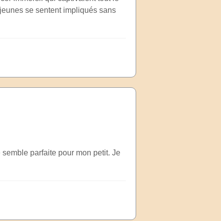
s jeunes se sentent impliqués sans
 semble parfaite pour mon petit. Je