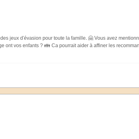
des jeux d'évasion pour toute la famille. 🤗 Vous avez mentionn
âge ont vos enfants ? 👪 Ca pourrait aider à affiner les recomma