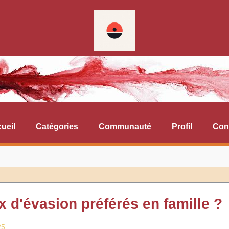
ueil
Catégories
Communauté
Profil
Con
x d'évasion préférés en famille ?
25