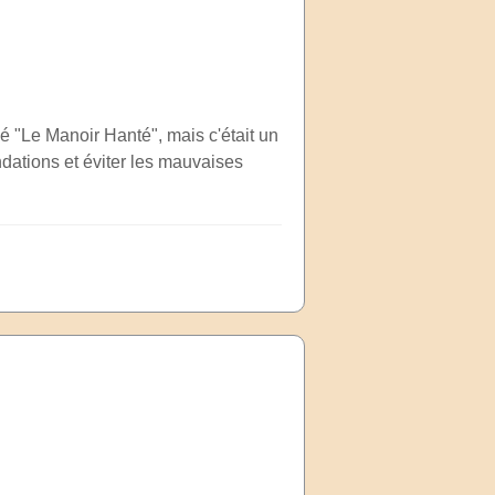
é "Le Manoir Hanté", mais c'était un
ndations et éviter les mauvaises