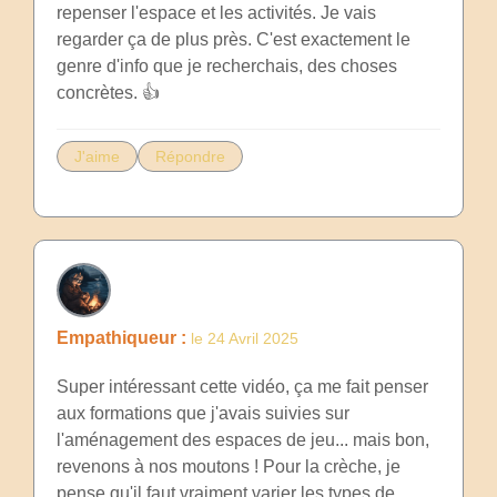
repenser l'espace et les activités. Je vais
regarder ça de plus près. C'est exactement le
genre d'info que je recherchais, des choses
concrètes. 👍
J'aime
Répondre
Empathiqueur :
le 24 Avril 2025
Super intéressant cette vidéo, ça me fait penser
aux formations que j'avais suivies sur
l'aménagement des espaces de jeu... mais bon,
revenons à nos moutons ! Pour la crèche, je
pense qu'il faut vraiment varier les types de