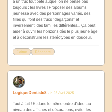
a un truc tout bête auquel on ne pense pas
toujours : les livres ! Proposer des albums
jeunesse avec des personnages variés, des
filles qui font des trucs "degarçons" et
inversement, des familles différentes... Ça peut
aider à ouvrir les horizons dès le plus jeune âge
et à déconstruire les stéréotypes en douceur.
J'aime
Répondre
LogiqueDentiste8 :
le 25 Avril 2025
Tout à fait ! Et dans le même ordre d'idée, au
niveau des affiches et décorations, éviter les