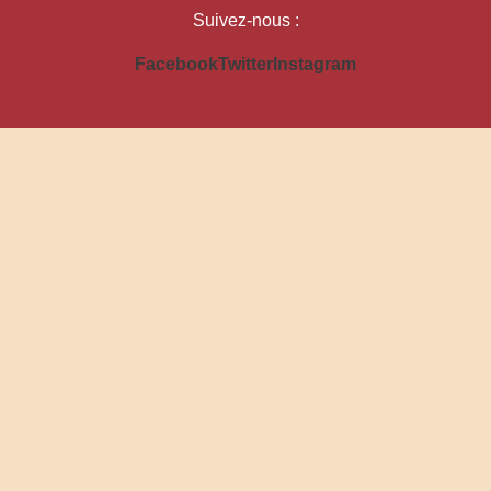
Suivez-nous :
Facebook
Twitter
Instagram