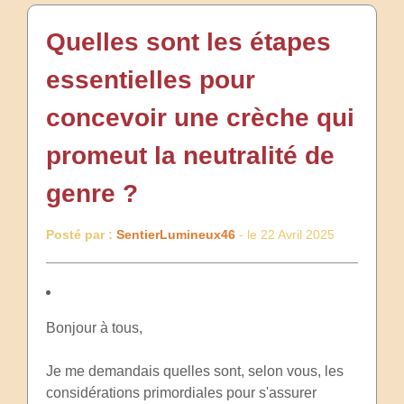
Quelles sont les étapes
essentielles pour
concevoir une crèche qui
promeut la neutralité de
genre ?
Posté par :
SentierLumineux46
- le 22 Avril 2025
Bonjour à tous,
Je me demandais quelles sont, selon vous, les
considérations primordiales pour s'assurer