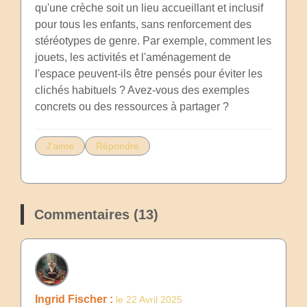
qu'une crèche soit un lieu accueillant et inclusif
pour tous les enfants, sans renforcement des
stéréotypes de genre. Par exemple, comment les
jouets, les activités et l'aménagement de
l'espace peuvent-ils être pensés pour éviter les
clichés habituels ? Avez-vous des exemples
concrets ou des ressources à partager ?
J'aime
Répondre
Commentaires (13)
Ingrid Fischer :
le 22 Avril 2025