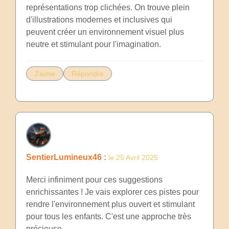
représentations trop clichées. On trouve plein
d'illustrations modernes et inclusives qui
peuvent créer un environnement visuel plus
neutre et stimulant pour l'imagination.
J'aime
Répondre
SentierLumineux46 :
le 25 Avril 2025
Merci infiniment pour ces suggestions
enrichissantes ! Je vais explorer ces pistes pour
rendre l'environnement plus ouvert et stimulant
pour tous les enfants. C'est une approche très
précieuse.