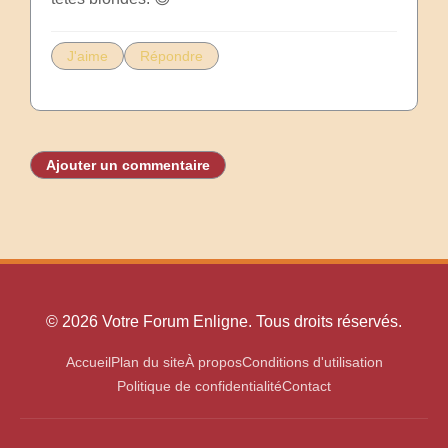
J'aime
Répondre
Ajouter un commentaire
© 2026 Votre Forum Enligne. Tous droits réservés.
Accueil
Plan du site
À propos
Conditions d'utilisation
Politique de confidentialité
Contact