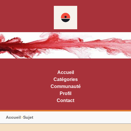
Accueil
Catégories
Communauté
Profil
Contact
Accueil
>
Sujet