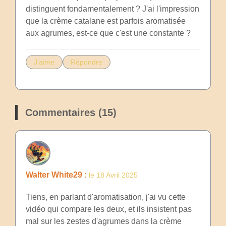
distinguent fondamentalement ? J'ai l'impression
que la crème catalane est parfois aromatisée
aux agrumes, est-ce que c'est une constante ?
J'aime
Répondre
Commentaires (15)
Walter White29 :
le 18 Avril 2025
Tiens, en parlant d'aromatisation, j'ai vu cette
vidéo qui compare les deux, et ils insistent pas
mal sur les zestes d'agrumes dans la crème