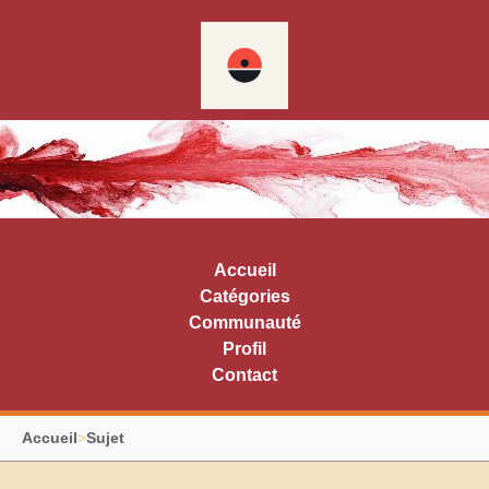
Accueil
Catégories
Communauté
Profil
Contact
Accueil
>
Sujet