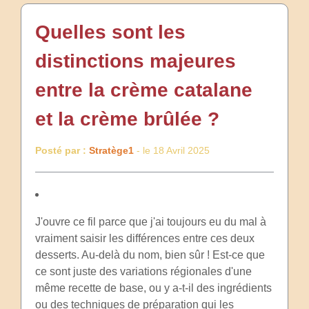
Quelles sont les
distinctions majeures
entre la crème catalane
et la crème brûlée ?
Posté par :
Stratège1
- le 18 Avril 2025
J'ouvre ce fil parce que j'ai toujours eu du mal à
vraiment saisir les différences entre ces deux
desserts. Au-delà du nom, bien sûr ! Est-ce que
ce sont juste des variations régionales d'une
même recette de base, ou y a-t-il des ingrédients
ou des techniques de préparation qui les