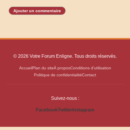
Ajouter un commentaire
© 2026 Votre Forum Enligne. Tous droits réservés.
Accueil
Plan du site
À propos
Conditions d'utilisation
Politique de confidentialité
Contact
Suivez-nous :
Facebook
Twitter
Instagram