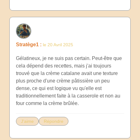
Stratège1 :
le 20 Avril 2025
Gélatineux, je ne suis pas certain. Peut-être que
cela dépend des recettes, mais j'ai toujours
trouvé que la crème catalane avait une texture
plus proche d'une crème pâtissière un peu
dense, ce qui est logique vu qu'elle est
traditionnellement faite à la casserole et non au
four comme la crème brûlée.
J'aime
Répondre