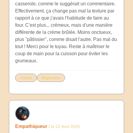
casserole, comme le suggérait un commentaire.
Effectivement, ça change pas mal la texture par
rapport à ce que j'avais l'habitude de faire au
four. C'est plus... crémeux, mais d'une manière
différente de la crème brûlée. Moins onctueux,
plus "pâtissier", comme disait l'autre. Pas mal du
tout ! Merci pour le tuyau. Reste à maîtriser le
coup de main pour la cuisson pour éviter les
grumeaux.
J'aime
Répondre
Empathiqueur :
le 22 Avril 2025