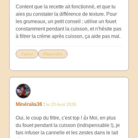
Content que la recette ait fonctionné, et que tu
aies pu constater la différence de texture. Pour
les grumeaux, un petit conseil : utilise un fouet
constamment pendant la cuisson, et n'hésite pas
à filtrer la crème après cuisson, ça aide pas mal.
J'aime
Répondre
Minéralia36 :
le 23 Avril 2025
Oui, le coup du filtre, c'est top ! 👍 Moi, en plus
du fouet pendant la cuisson (indispensable !), je
fais infuser la cannelle et les zestes dans le lait