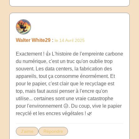
Walter White29 :
le 14 Avril 2025
Exactement ! 👍 L'histoire de l'empreinte carbone
du numérique, c'est un truc qu'on oublie trop
souvent. Les data centers, la fabrication des
appareils, tout ça consomme énormément. Et
pour le papier, c'est clair que le recyclage est
top, mais faut aussi penser à l'encre qu'on
utilise... certaines sont une vraie catastrophe
pour l'environnement 😥. Du coup, vive le papier
recyclé et les encres végétales ! 🌿
J'aime
Répondre