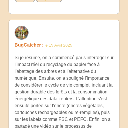
BugCatcher :
le 19 Avril 2025
Si je résume, on a commencé par s'interroger sur
l'impact réel du recyclage du papier face à
l'abattage des arbres et à l'alternative du
numérique. Ensuite, on a souligné l'importance
de considérer le cycle de vie complet, incluant la
gestion durable des forêts et la consommation
énergétique des data centers. L'attention s'est
ensuite portée sur l'encre (encres végétales,
cartouches rechargeables ou re-remplies), puis
sur les labels comme FSC et PEFC. Enfin, on a
partagé une vidéo sur le processus de