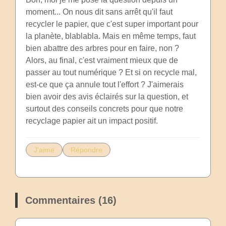
moment... On nous dit sans arrêt qu'il faut
recycler le papier, que c'est super important pour
la planète, blablabla. Mais en même temps, faut
bien abattre des arbres pour en faire, non ?
Alors, au final, c'est vraiment mieux que de
passer au tout numérique ? Et si on recycle mal,
est-ce que ça annule tout l'effort ? J'aimerais
bien avoir des avis éclairés sur la question, et
surtout des conseils concrets pour que notre
recyclage papier ait un impact positif.
J'aime
Répondre
Commentaires (16)