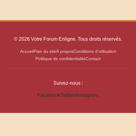
© 2026 Votre Forum Enligne. Tous droits réservés.
Accueil
Plan du site
À propos
Conditions d'utilisation
Politique de confidentialité
Contact
Suivez-nous :
Facebook
Twitter
Instagram