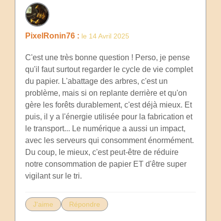
PixelRonin76 :
le 14 Avril 2025
C'est une très bonne question ! Perso, je pense
qu'il faut surtout regarder le cycle de vie complet
du papier. L'abattage des arbres, c'est un
problème, mais si on replante derrière et qu'on
gère les forêts durablement, c'est déjà mieux. Et
puis, il y a l'énergie utilisée pour la fabrication et
le transport... Le numérique a aussi un impact,
avec les serveurs qui consomment énormément.
Du coup, le mieux, c'est peut-être de réduire
notre consommation de papier ET d'être super
vigilant sur le tri.
J'aime
Répondre