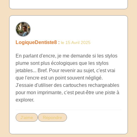
LogiqueDentiste8 :
le 15 Avril 2025
En parlant d'encre, je me demande si les stylos
plume sont plus écologiques que les stylos
jetables... Bref. Pour revenir au sujet, c'est vrai
que l'encre est un point souvent négligé.
J'essaie d'utiliser des cartouches rechargeables
pour mon imprimante, c'est peut-être une piste à
explorer.
J'aime
Répondre