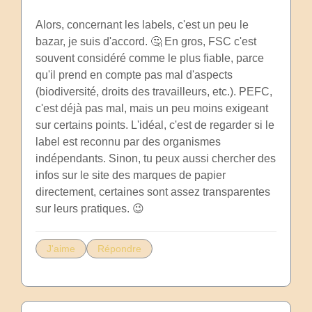
Alors, concernant les labels, c'est un peu le
bazar, je suis d'accord. 🤔 En gros, FSC c'est
souvent considéré comme le plus fiable, parce
qu'il prend en compte pas mal d'aspects
(biodiversité, droits des travailleurs, etc.). PEFC,
c'est déjà pas mal, mais un peu moins exigeant
sur certains points. L'idéal, c'est de regarder si le
label est reconnu par des organismes
indépendants. Sinon, tu peux aussi chercher des
infos sur le site des marques de papier
directement, certaines sont assez transparentes
sur leurs pratiques. 😉
J'aime
Répondre