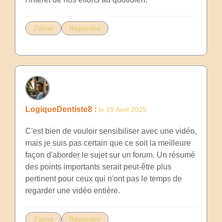
J'aime
Répondre
LogiqueDentiste8 :
le 19 Avril 2025
C'est bien de vouloir sensibiliser avec une vidéo,
mais je suis pas certain que ce soit la meilleure
façon d'aborder le sujet sur un forum. Un résumé
des points importants serait peut-être plus
pertinent pour ceux qui n'ont pas le temps de
regarder une vidéo entière.
J'aime
Répondre