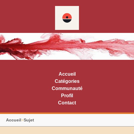
Accueil
Catégories
Communauté
Profil
Contact
Accueil
>
Sujet