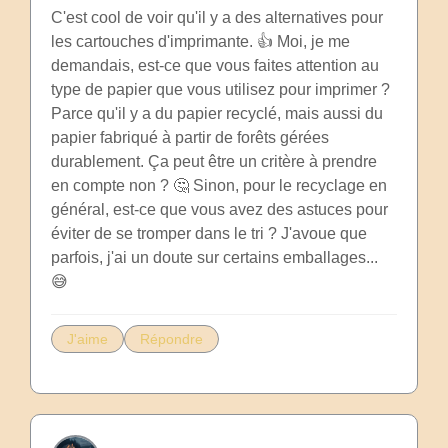
C'est cool de voir qu'il y a des alternatives pour
les cartouches d'imprimante. 👍 Moi, je me
demandais, est-ce que vous faites attention au
type de papier que vous utilisez pour imprimer ?
Parce qu'il y a du papier recyclé, mais aussi du
papier fabriqué à partir de forêts gérées
durablement. Ça peut être un critère à prendre
en compte non ? 🤔 Sinon, pour le recyclage en
général, est-ce que vous avez des astuces pour
éviter de se tromper dans le tri ? J'avoue que
parfois, j'ai un doute sur certains emballages...
😅
J'aime
Répondre