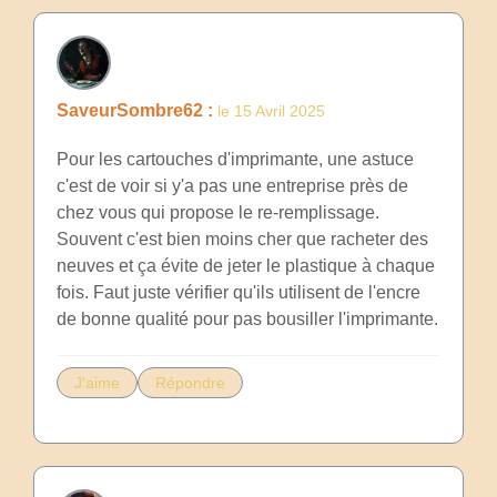
SaveurSombre62 :
le 15 Avril 2025
Pour les cartouches d'imprimante, une astuce
c'est de voir si y'a pas une entreprise près de
chez vous qui propose le re-remplissage.
Souvent c'est bien moins cher que racheter des
neuves et ça évite de jeter le plastique à chaque
fois. Faut juste vérifier qu'ils utilisent de l'encre
de bonne qualité pour pas bousiller l'imprimante.
J'aime
Répondre